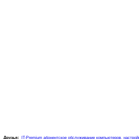
Друзья:
IT-Premium абонентское обслуживание компьютеров, настройк