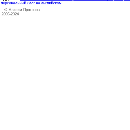
персональный блог на английском
© Максим Прокопов
2005-2024